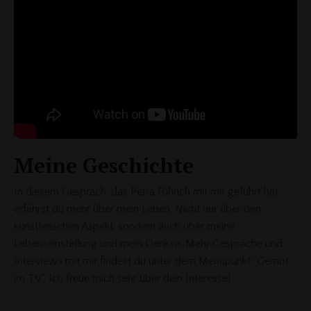
Meine Geschichte
In diesem Gespräch, das Petra Führich mit mir geführt hat,
erfährst du mehr über mein Leben. Nicht nur über den
künstlerischen Aspekt, sondern auch über meine
Lebenseinstellung und mein Denken. Mehr Gespräche und
Interviews mit mir findest du unter dem Menüpunkt "Gernot
im TV". Ich freue mich sehr über dein Interesse!