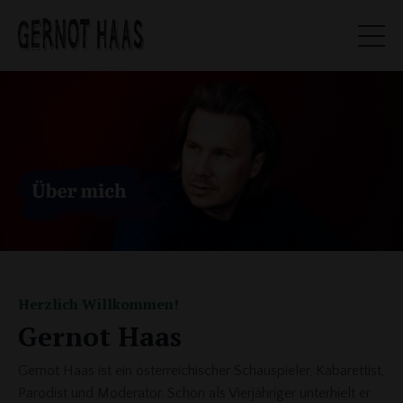
Herzlich Willkommen!
Gernot Haas
Gernot Haas ist ein österreichischer Schauspieler, Kabarettist,
Parodist und Moderator. Schon als Vierjähriger unterhielt er