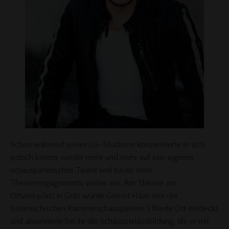
Schon während seines Jus-Studiums konzentrierte er sich
jedoch bereits wieder mehr und mehr auf sein eigenes
schauspielerisches Talent und baute seine
Theaterengagements weiter aus. Am Theater am
Ortweinplatz in Graz wurde Gernot Haas von der
österreichischen Kammerschauspielerin Elfriede Ott entdeckt
und absolvierte bei ihr die Schauspielausbildung, die er mit