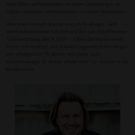
seine Eltern und Verwandten mit seinen Darbietungen; es
folgten zahlreiche Lehrerimitationen vor seinen Mitschülern.
Über einen Ferienjob brachte er es als 14-jähriger – und
damit während seiner Schulzeit und (bis zum Eintreffen einer
Telefonrechnung über € 1.000,--) ohne das Wissen seiner
Eltern – mit kreativen und sicherlich ungewöhnlichen Wegen
zum erfolgreichen PR-Berater und später auch
Künstlermanager für diverse erfolgreiche Top-Künstler in der
Musikbranche.